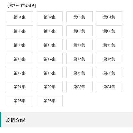
[线路三-在线播放]
第01集
第02集
第03集
第04集
第05集
第06集
第07集
第08集
第09集
第10集
第11集
第12集
第13集
第14集
第15集
第16集
第17集
第18集
第19集
第20集
第21集
第22集
第23集
第24集
第25集
第26集
剧情介绍