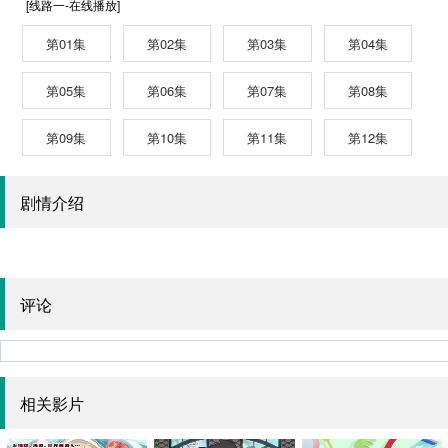
[线路一-在线播放]
第01集
第02集
第03集
第04集
第05集
第06集
第07集
第08集
第09集
第10集
第11集
第12集
剧情介绍
评论
相关影片