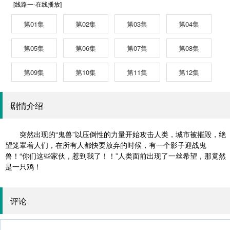
[线路一-在线播放]
第01集
第02集
第03集
第04集
第05集
第06集
第07集
第08集
第09集
第10集
第11集
第12集
剧情介绍
突然出现的“鬼兽”以压倒性的力量开始攻击人类，城市被摧毁，绝
望笼罩着人们，在所有人都快要放弃的时候，有一个影子迎战鬼
兽！“你们这些家伙，惹到我了！！”人类面前出现了一丝希望，那竟然
是一只鸡！
评论