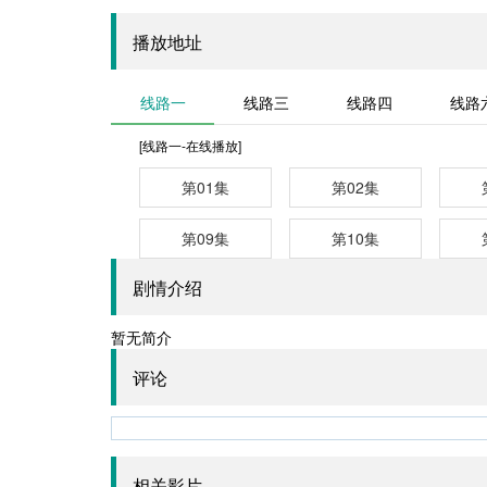
播放地址
线路一
线路三
线路四
线路
[线路一-在线播放]
第01集
第02集
第09集
第10集
剧情介绍
暂无简介
评论
相关影片