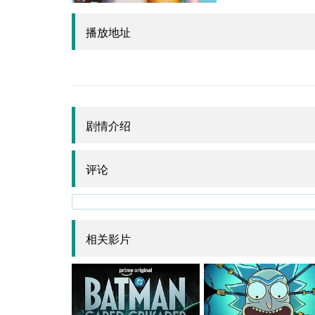
播放地址
剧情介绍
评论
相关影片